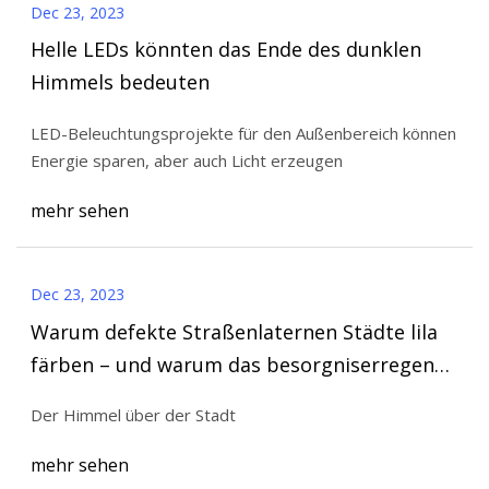
Dec 23, 2023
Helle LEDs könnten das Ende des dunklen
Himmels bedeuten
LED-Beleuchtungsprojekte für den Außenbereich können
Energie sparen, aber auch Licht erzeugen
mehr sehen
Dec 23, 2023
Warum defekte Straßenlaternen Städte lila
färben – und warum das besorgniserregend
ist
Der Himmel über der Stadt
mehr sehen