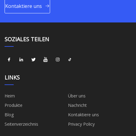
Kontaktiere uns
SOZIALES TEILEN
LINKS
Heim
Über uns
Produkte
Nachricht
Blog
Kontaktiere uns
Seitenverzeichnis
Privacy Policy