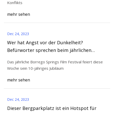
Konflikts
mehr sehen
Dec 24, 2023
Wer hat Angst vor der Dunkelheit?
Befürworter sprechen beim jährlichen
Borrego Springs Film Festival über
Das jährliche Borrego Springs Film Festival feiert diese
Lichtverschmutzung
Woche sein 10-jähriges Jubiläum
mehr sehen
Dec 24, 2023
Dieser Bergparkplatz ist ein Hotspot für