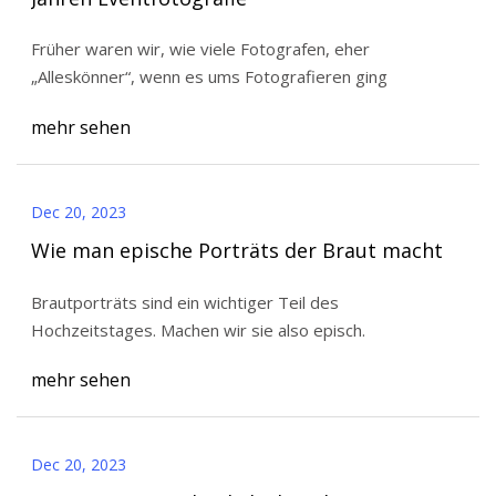
Früher waren wir, wie viele Fotografen, eher
„Alleskönner“, wenn es ums Fotografieren ging
mehr sehen
Dec 20, 2023
Wie man epische Porträts der Braut macht
Brautporträts sind ein wichtiger Teil des
Hochzeitstages. Machen wir sie also episch.
mehr sehen
Dec 20, 2023