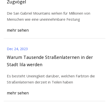
Zugvögel
Die San Gabriel Mountains wirken für Millionen von
Menschen wie eine uneinnehmbare Festung
mehr sehen
Dec 24, 2023
Warum Tausende Straßenlaternen in der
Stadt lila werden
Es besteht Uneinigkeit darüber, welchen Farbton die
Straßenlaternen derzeit in Teilen haben
mehr sehen