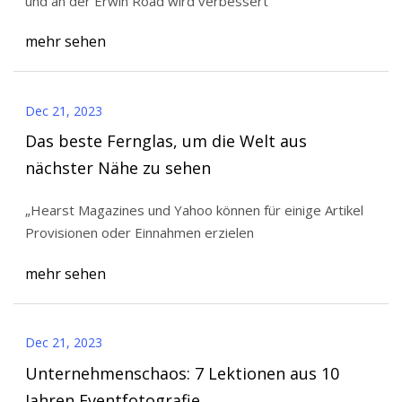
und an der Erwin Road wird verbessert
mehr sehen
Dec 21, 2023
Das beste Fernglas, um die Welt aus
nächster Nähe zu sehen
„Hearst Magazines und Yahoo können für einige Artikel
Provisionen oder Einnahmen erzielen
mehr sehen
Dec 21, 2023
Unternehmenschaos: 7 Lektionen aus 10
Jahren Eventfotografie