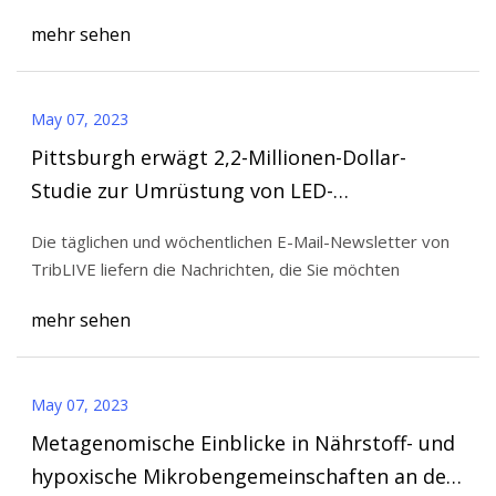
mehr sehen
May 07, 2023
Pittsburgh erwägt 2,2-Millionen-Dollar-
Studie zur Umrüstung von LED-
Straßenlaternen
Die täglichen und wöchentlichen E-Mail-Newsletter von
TribLIVE liefern die Nachrichten, die Sie möchten
mehr sehen
May 07, 2023
Metagenomische Einblicke in Nährstoff- und
hypoxische Mikrobengemeinschaften an der