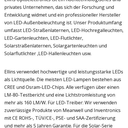
privates Unternehmen, das sich der Forschung und
Entwicklung widmet und ein professioneller Hersteller
von LED-Außenbeleuchtung ist. Unser Produktumfang
umfasst LED-Straßenlaternen, LED-Hochregalleuchten,
LED-Gartenleuchten, LED-Flutlichter,
Solarstraßenlaternen, Solargartenleuchten und
Solarflutlichter ,LED-Hallenleuchten usw.
Ellins verwendet hochwertige und leistungsstarke LEDs
als Lichtquelle. Die meisten LED-Lampen bestehen aus
CREE und Osram-LED-Chips. Alle verfügen über einen
LM-80-Testbericht und eine Lichtstromleistung von
mehr als 160 LM/W. Für LED-Treiber: Wir verwenden
zuverlässige Produkte von Meanwell und Inventronics
mit CE ROHS-, TÜV/CE-, PSE- und SAA-Zertifizierung
und mehr als 5 Jahren Garantie. Für die Solar-Serie