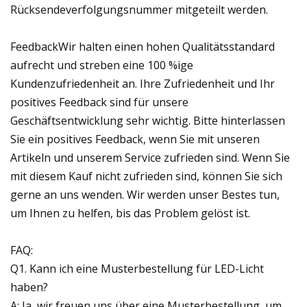
Rücksendeverfolgungsnummer mitgeteilt werden.
FeedbackWir halten einen hohen Qualitätsstandard
aufrecht und streben eine 100 %ige
Kundenzufriedenheit an. Ihre Zufriedenheit und Ihr
positives Feedback sind für unsere
Geschäftsentwicklung sehr wichtig. Bitte hinterlassen
Sie ein positives Feedback, wenn Sie mit unseren
Artikeln und unserem Service zufrieden sind. Wenn Sie
mit diesem Kauf nicht zufrieden sind, können Sie sich
gerne an uns wenden. Wir werden unser Bestes tun,
um Ihnen zu helfen, bis das Problem gelöst ist.
FAQ:
Q1. Kann ich eine Musterbestellung für LED-Licht
haben?
A: Ja, wir freuen uns über eine Musterbestellung, um