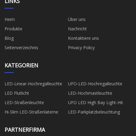
LINKS
Heim
Über uns
Produkte
Nachricht
Blog
Kontaktiere uns
Seitenverzeichnis
Privacy Policy
KATEGORIEN
LED-Linear-Hochregalleuchte
UFO-LED-Hochregalleuchte
LED Flutlicht
LED-Hochmastleuchte
LED-Straßenleuchte
UFO LED High Bay Light-H6
Hi-Slim LED-Straßenlaterne
LED-Parkplatzbeleuchtung
PARTNERFIRMA