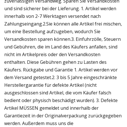
zuverlässigen Versandweg. Sparen Sie Versandkosten
und sind sicherer bei der Lieferung. 1. Artikel werden
innerhalb von 2-7 Werktagen versendet nach
Zahlungseingang.2.Sie können alle Artikel frei mischen,
um eine Bestellung aufzugeben, wodurch Sie
Versandkosten sparen können.3. Einfuhrzölle, Steuern
und Gebühren, die im Land des Käufers anfallen, sind
nicht im Artikelpreis oder den Versandkosten
enthalten. Diese Gebühren gehen zu Lasten des
Käufers. Rückgabe und Garantie 1. Artikel werden vor
dem Versand getestet.2. 3 bis 5 Jahre eingeschränkte
Herstellergarantie für defekte Artikel (nicht
ausgeschlossen sind Artikel, die vom Käufer falsch
bedient oder physisch beschädigt wurden). 3. Defekte
Artikel MÜSSEN gemeldet und innerhalb der
Garantiezeit in der Originalverpackung zurückgegeben
werden. Außerdem muss uns die