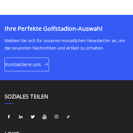
Ihre Perfekte Golfstadion-Auswahl
Melden Sie sich für unseren monatlichen Newsletter an, um
die neuesten Nachrichten und Artikel zu erhalten
Kontaktiere uns
SOZIALES TEILEN