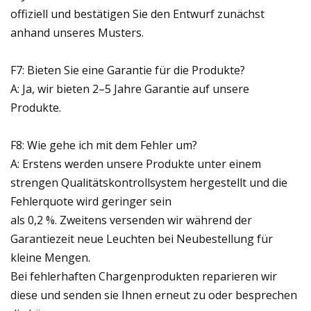
offiziell und bestätigen Sie den Entwurf zunächst
anhand unseres Musters.
F7: Bieten Sie eine Garantie für die Produkte?
A: Ja, wir bieten 2–5 Jahre Garantie auf unsere
Produkte.
F8: Wie gehe ich mit dem Fehler um?
A: Erstens werden unsere Produkte unter einem
strengen Qualitätskontrollsystem hergestellt und die
Fehlerquote wird geringer sein
als 0,2 %. Zweitens versenden wir während der
Garantiezeit neue Leuchten bei Neubestellung für
kleine Mengen.
Bei fehlerhaften Chargenprodukten reparieren wir
diese und senden sie Ihnen erneut zu oder besprechen