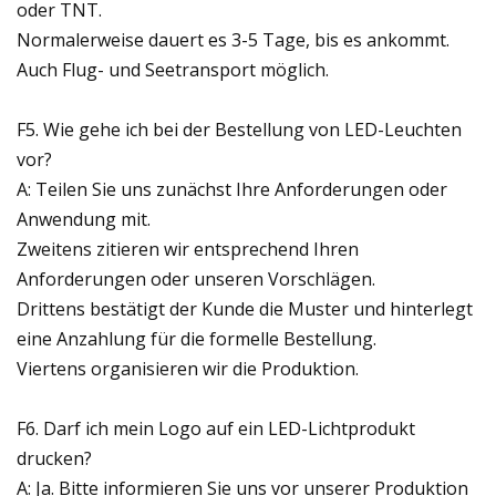
oder TNT.
Normalerweise dauert es 3-5 Tage, bis es ankommt.
Auch Flug- und Seetransport möglich.
F5. Wie gehe ich bei der Bestellung von LED-Leuchten
vor?
A: Teilen Sie uns zunächst Ihre Anforderungen oder
Anwendung mit.
Zweitens zitieren wir entsprechend Ihren
Anforderungen oder unseren Vorschlägen.
Drittens bestätigt der Kunde die Muster und hinterlegt
eine Anzahlung für die formelle Bestellung.
Viertens organisieren wir die Produktion.
F6. Darf ich mein Logo auf ein LED-Lichtprodukt
drucken?
A: Ja. Bitte informieren Sie uns vor unserer Produktion