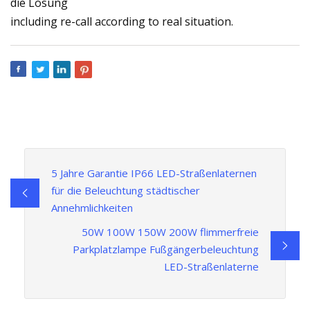
die Lösung
including re-call according to real situation.
5 Jahre Garantie IP66 LED-Straßenlaternen
für die Beleuchtung städtischer
Annehmlichkeiten
50W 100W 150W 200W flimmerfreie
Parkplatzlampe Fußgängerbeleuchtung
LED-Straßenlaterne