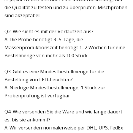
die Qualität zu testen und zu überprüfen. Mischproben
sind akzeptabel.
Q2. Wie sieht es mit der Vorlaufzeit aus?
A: Die Probe benötigt 3–5 Tage, die
Massenproduktionszeit benötigt 1–2 Wochen für eine
Bestellmenge von mehr als 100 Stück
Q3. Gibt es eine Mindestbestellmenge für die
Bestellung von LED-Leuchten?
A: Niedrige Mindestbestellmenge, 1 Stück zur
Probenprüfung ist verfügbar
Q4. Wie versenden Sie die Ware und wie lange dauert
es, bis sie ankommt?
A: Wir versenden normalerweise per DHL, UPS, FedEx