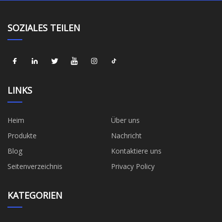
SOZIALES TEILEN
LINKS
Heim
Über uns
Produkte
Nachricht
Blog
Kontaktiere uns
Seitenverzeichnis
Privacy Policy
KATEGORIEN