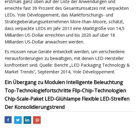
erstmals ganz oben auf der Liste der Anwendungen und
erreichte fast 39 Prozent des Gesamtumsatzes mit verpackten
LEDs. Yole Développement, das Marktforschungs- und
Strategieberatungsunternehmen More-than-Moore, schätzt,
dass verpackte LEDs im Jahr 2013 eine Marktgröße von 14,5
Milliarden US-Dollar erreichten und bis 2020 auf über 18
Milliarden US-Dollar anwachsen werden.
Es müssen neue Geräte entwickelt werden, um verschiedene
Herausforderungen zu bewältigen, mit denen LED-Hersteller
konfrontiert sind. Quelle: Bericht „LED Packaging Technology &
Market Trends“, September 2014, Yole Développement.
Ein Übergang zu Modulen Intelligente Beleuchtung
Top-Technologiefortschritte Flip-Chip-Technologien
Chip-Scale-Paket LED-Glühlampe Flexible LED-Streifen
Der Konsolidierungstrend