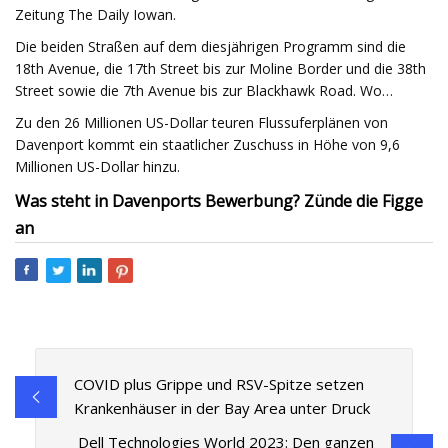
Zeitung The Daily Iowan.
Die beiden Straßen auf dem diesjährigen Programm sind die
18th Avenue, die 17th Street bis zur Moline Border und die 38th
Street sowie die 7th Avenue bis zur Blackhawk Road. Wo…
Zu den 26 Millionen US-Dollar teuren Flussuferplänen von
Davenport kommt ein staatlicher Zuschuss in Höhe von 9,6
Millionen US-Dollar hinzu.
Was steht in Davenports Bewerbung? Zünde die Figge
an
COVID plus Grippe und RSV-Spitze setzen
Krankenhäuser in der Bay Area unter Druck
Dell Technologies World 2023: Den ganzen