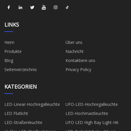
LINKS
Heim
Über uns
Produkte
Nachricht
Blog
Kontaktiere uns
Seitenverzeichnis
Privacy Policy
KATEGORIEN
LED-Linear-Hochregalleuchte
UFO-LED-Hochregalleuchte
LED Flutlicht
LED-Hochmastleuchte
LED-Straßenleuchte
UFO LED High Bay Light-H6