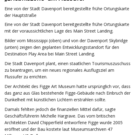
Eine von der Stadt Davenport bereitgestellte frühe Ortungskarte
der Hauptstraße
Eine von der Stadt Davenport bereitgestellte frühe Ortungskarte
mit der voraussichtlichen Lage des Main Street Landing.
Bilder vom Mississippi (oben) und von der Davenport Skybridge
(unten) zeigen den geplanten Entwicklungsstandort für den
Destination Play Area bei Main Street Landing.
Die Stadt Davenport plant, einen staatlichen Tourismuszuschuss
zu beantragen, um ein neues regionales Ausflugsziel am
Flussufer zu errichten.
Der Architekt des Figge Art Museum hatte ursprünglich vor, dass
das ganz aus Glas bestehende Figge-Gebäude nach Einbruch der
Dunkelheit mit künstlichen Lichtern erstrahlen sollte.
Damals fehlten jedoch die finanziellen Mittel dafür, sagte
Geschäftsführerin Michelle Hargrave. Das vom britischen
Architekten David Chipperfield entworfene Figge wurde 2005
eröffnet und der Bau kostete laut Museumsarchiven 47