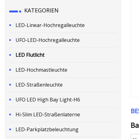
KATEGORIEN
LED-Linear-Hochregalleuchte
UFO-LED-Hochregalleuchte
LED Flutlicht
LED-Hochmastleuchte
LED-Straßenleuchte
UFO LED High Bay Light-H6
BE
Hi-Slim LED-Straßenlaterne
Ba
LED-Parkplatzbeleuchtung