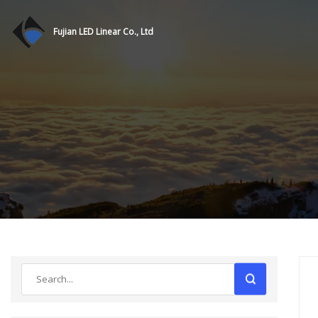
Fujian LED Linear Co., Ltd