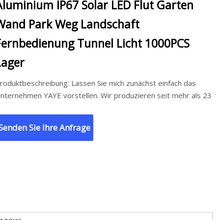
Aluminium IP67 Solar LED Flut Garten
Wand Park Weg Landschaft
Fernbedienung Tunnel Licht 1000PCS
Lager
roduktbeschreibung: Lassen Sie mich zunächst einfach das
nternehmen YAYE vorstellen. Wir produzieren seit mehr als 23
Senden Sie Ihre Anfrage